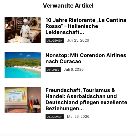
Verwandte Artikel
10 Jahre Ristorante „La Cantina
Rosso“ – Italienische
Leidenschaft...
Juli 25, 2026
ALLGEMEIN
Nonstop: Mit Corendon Airlines
nach Curacao
Juli 6, 2026
AIRLINES
Freundschaft, Tourismus &
Handel: Aserbaidschan und
Deutschland pflegen exzellente
Beziehungen...
Mai 26, 2026
ALLGEMEIN