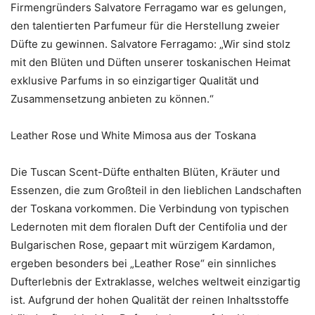
Firmengründers Salvatore Ferragamo war es gelungen,
den talentierten Parfumeur für die Herstellung zweier
Düfte zu gewinnen. Salvatore Ferragamo: „Wir sind stolz
mit den Blüten und Düften unserer toskanischen Heimat
exklusive Parfums in so einzigartiger Qualität und
Zusammensetzung anbieten zu können.“
Leather Rose und White Mimosa aus der Toskana
Die Tuscan Scent-Düfte enthalten Blüten, Kräuter und
Essenzen, die zum Großteil in den lieblichen Landschaften
der Toskana vorkommen. Die Verbindung von typischen
Ledernoten mit dem floralen Duft der Centifolia und der
Bulgarischen Rose, gepaart mit würzigem Kardamon,
ergeben besonders bei „Leather Rose“ ein sinnliches
Dufterlebnis der Extraklasse, welches weltweit einzigartig
ist. Aufgrund der hohen Qualität der reinen Inhaltsstoffe