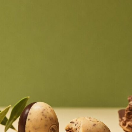
Magazin