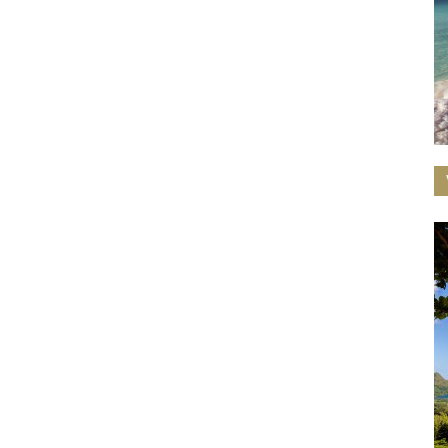
Magazin