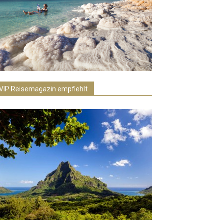
VIP Reisemagazin empfiehlt