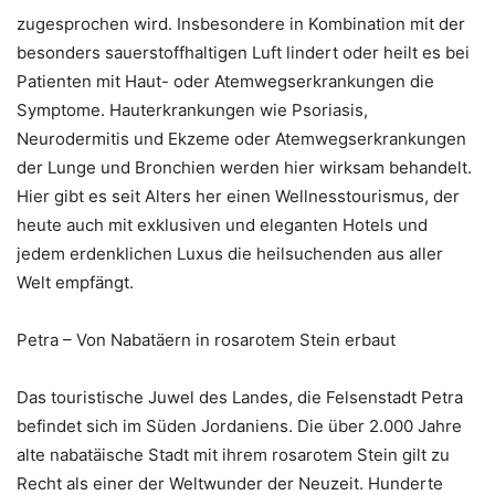
zugesprochen wird. Insbesondere in Kombination mit der
besonders sauerstoffhaltigen Luft lindert oder heilt es bei
Patienten mit Haut- oder Atemwegserkrankungen die
Symptome. Hauterkrankungen wie Psoriasis,
Neurodermitis und Ekzeme oder Atemwegserkrankungen
der Lunge und Bronchien werden hier wirksam behandelt.
Hier gibt es seit Alters her einen Wellnesstourismus, der
heute auch mit exklusiven und eleganten Hotels und
jedem erdenklichen Luxus die heilsuchenden aus aller
Welt empfängt.
Petra – Von Nabatäern in rosarotem Stein erbaut
Das touristische Juwel des Landes, die Felsenstadt Petra
befindet sich im Süden Jordaniens. Die über 2.000 Jahre
alte nabatäische Stadt mit ihrem rosarotem Stein gilt zu
Recht als einer der Weltwunder der Neuzeit. Hunderte