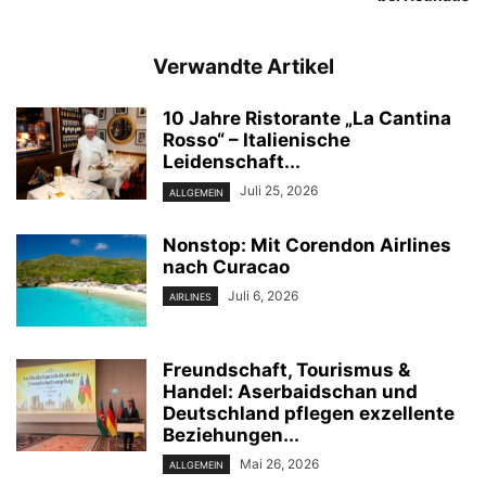
Verwandte Artikel
10 Jahre Ristorante „La Cantina
Rosso“ – Italienische
Leidenschaft...
Juli 25, 2026
ALLGEMEIN
Nonstop: Mit Corendon Airlines
nach Curacao
Juli 6, 2026
AIRLINES
Freundschaft, Tourismus &
Handel: Aserbaidschan und
Deutschland pflegen exzellente
Beziehungen...
Mai 26, 2026
ALLGEMEIN