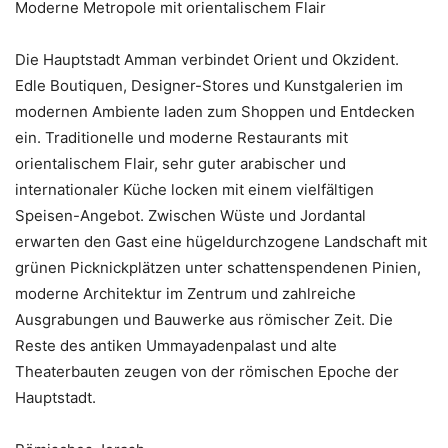
Moderne Metropole mit orientalischem Flair
Die Hauptstadt Amman verbindet Orient und Okzident.
Edle Boutiquen, Designer-Stores und Kunstgalerien im
modernen Ambiente laden zum Shoppen und Entdecken
ein. Traditionelle und moderne Restaurants mit
orientalischem Flair, sehr guter arabischer und
internationaler Küche locken mit einem vielfältigen
Speisen-Angebot. Zwischen Wüste und Jordantal
erwarten den Gast eine hügeldurchzogene Landschaft mit
grünen Picknickplätzen unter schattenspendenen Pinien,
moderne Architektur im Zentrum und zahlreiche
Ausgrabungen und Bauwerke aus römischer Zeit. Die
Reste des antiken Ummayadenpalast und alte
Theaterbauten zeugen von der römischen Epoche der
Hauptstadt.