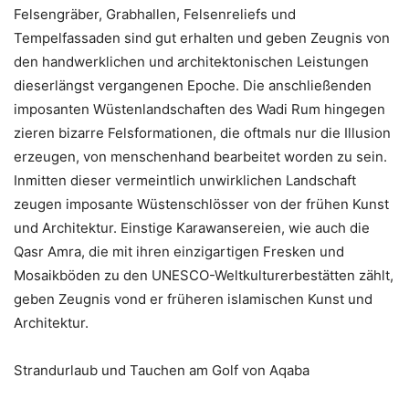
Felsengräber, Grabhallen, Felsenreliefs und
Tempelfassaden sind gut erhalten und geben Zeugnis von
den handwerklichen und architektonischen Leistungen
dieserlängst vergangenen Epoche. Die anschließenden
imposanten Wüstenlandschaften des Wadi Rum hingegen
zieren bizarre Felsformationen, die oftmals nur die Illusion
erzeugen, von menschenhand bearbeitet worden zu sein.
Inmitten dieser vermeintlich unwirklichen Landschaft
zeugen imposante Wüstenschlösser von der frühen Kunst
und Architektur. Einstige Karawansereien, wie auch die
Qasr Amra, die mit ihren einzigartigen Fresken und
Mosaikböden zu den UNESCO-Weltkulturerbestätten zählt,
geben Zeugnis vond er früheren islamischen Kunst und
Architektur.
Strandurlaub und Tauchen am Golf von Aqaba