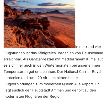
In nur rund vier
Flugstunden ist das Königreich Jordanien von Deutschland
erreichbar. Als Ganzjahresziel mit mediterranem Klima läßt
es sich hier auch in den Wintermonaten bei angenehmen
Temperaturen gut entspannen. Der National Carrier Royal
Jordanian und rund 20 Airlines bieten beste
Flugverbindungen zum modernen Queen Alia Airport. Er
liegt südlich der Hauptstadt Amman und gehört zu den
modernsten Flughäfen der Region.