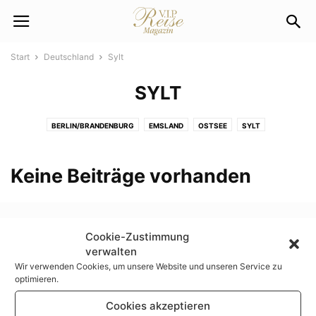
Start
Deutschland
Sylt
SYLT
BERLIN/BRANDENBURG
EMSLAND
OSTSEE
SYLT
Keine Beiträge vorhanden
Cookie-Zustimmung
verwalten
Wir verwenden Cookies, um unsere Website und unseren Service zu
optimieren.
Cookies akzeptieren