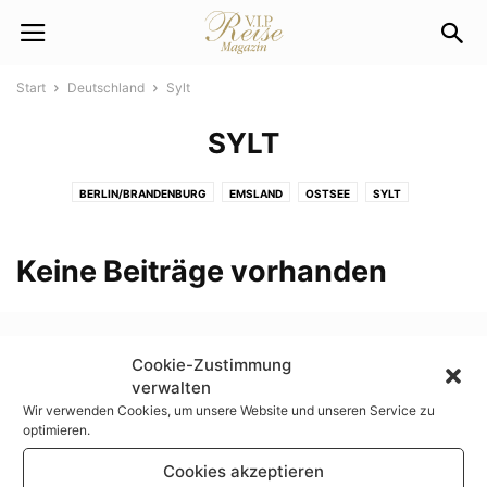
Start
Deutschland
Sylt
SYLT
BERLIN/BRANDENBURG
EMSLAND
OSTSEE
SYLT
Keine Beiträge vorhanden
Cookie-Zustimmung
verwalten
Wir verwenden Cookies, um unsere Website und unseren Service zu
optimieren.
Cookies akzeptieren