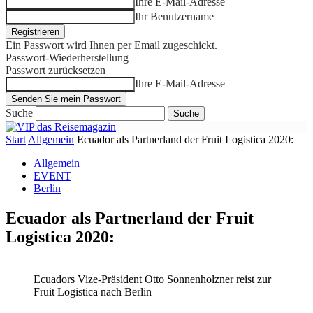
Ihre E-Mail-Adresse
Ihr Benutzername
Ein Passwort wird Ihnen per Email zugeschickt.
Passwort-Wiederherstellung
Passwort zurücksetzen
Ihre E-Mail-Adresse
Suche
Start
Allgemein
Ecuador als Partnerland der Fruit Logistica 2020:
Allgemein
EVENT
Berlin
Ecuador als Partnerland der Fruit
Logistica 2020:
Ecuadors Vize-Präsident Otto Sonnenholzner reist zur
Fruit Logistica nach Berlin