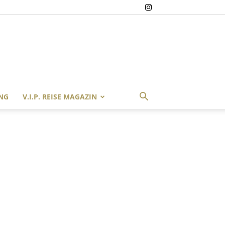
NG
V.I.P. REISE MAGAZIN