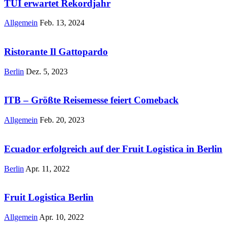
TUI erwartet Rekordjahr
Allgemein
Feb. 13, 2024
Ristorante Il Gattopardo
Berlin
Dez. 5, 2023
ITB – Größte Reisemesse feiert Comeback
Allgemein
Feb. 20, 2023
Ecuador erfolgreich auf der Fruit Logistica in Berlin
Berlin
Apr. 11, 2022
Fruit Logistica Berlin
Allgemein
Apr. 10, 2022