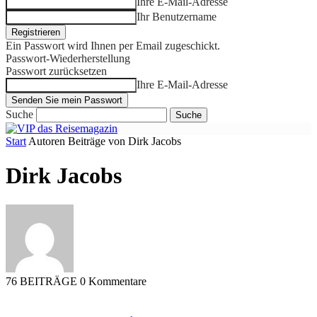
Ihre E-Mail-Adresse
Ihr Benutzername
Ein Passwort wird Ihnen per Email zugeschickt.
Passwort-Wiederherstellung
Passwort zurücksetzen
Ihre E-Mail-Adresse
Suche
Start
Autoren
Beiträge von Dirk Jacobs
Dirk Jacobs
76 BEITRÄGE
0 Kommentare