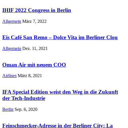
IHIF 2022 Congress in Berlin
Allgemein
März 7, 2022
Eis Café San Remo – Dolce Vita im Berliner Clou
Allgemein
Dez. 11, 2021
Oman Air mit neuem COO
Airlines
März 8, 2021
IFA Special Edition weist den Weg in die Zukunft
der Tech-Industrie
Berlin
Sep. 6, 2020
Feinschmecker-Adresse in der Berliner City: La